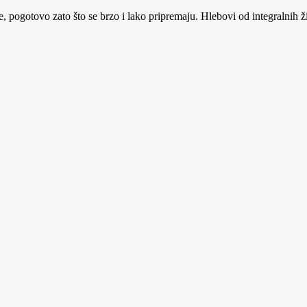
je, pogotovo zato što se brzo i lako pripremaju. Hlebovi od integralnih 