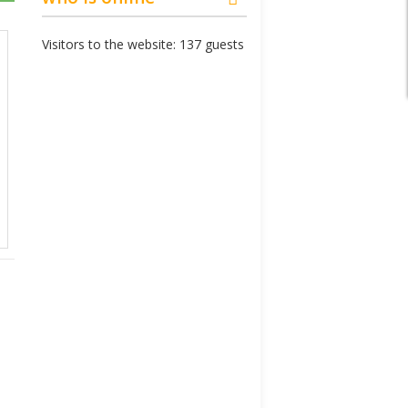
Visitors to the website: 137 guests