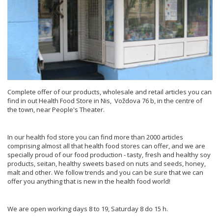
Complete offer of our products, wholesale and retail articles you can
find in out Health Food Store in Nis, Voždova 76 b, in the centre of
the town, near People's Theater.
In our health fod store you can find more than 2000 articles
comprising almost all that health food stores can offer, and we are
specially proud of our food production - tasty, fresh and healthy soy
products, seitan, healthy sweets based on nuts and seeds, honey,
malt and other. We follow trends and you can be sure that we can
offer you anything that is new in the health food world!
We are open working days 8 to 19, Saturday 8 do 15 h.