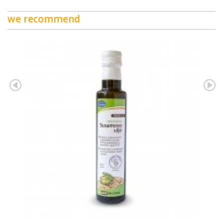
we recommend