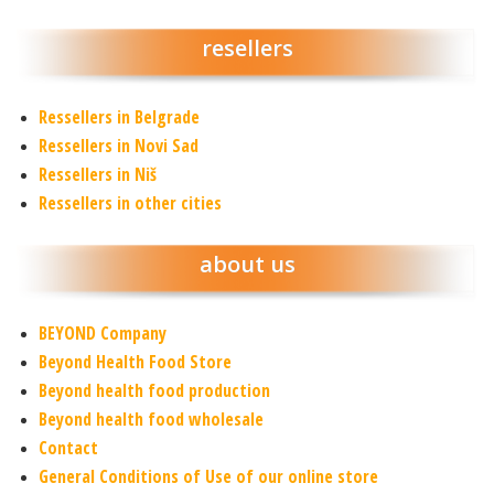
resellers
Ressellers in Belgrade
Ressellers in Novi Sad
Ressellers in Niš
Ressellers in other cities
about us
BEYOND Company
Beyond Health Food Store
Beyond health food production
Beyond health food wholesale
Contact
General Conditions of Use of our online store